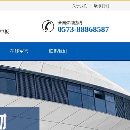
关于我们
|
联系我们
全国咨询热线：
0573-88868587
铝单板
在线留言
联系我们