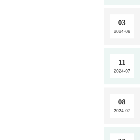
03
2024-06
11
2024-07
08
2024-07