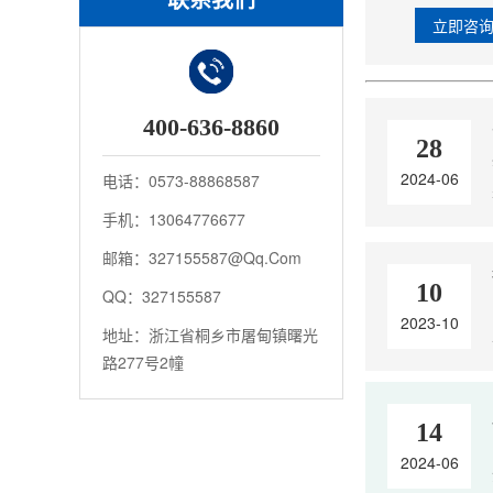
立即咨
400-636-8860
28
2024-06
电话：0573-88868587
手机：13064776677
邮箱：327155587@qq.com
10
QQ：327155587
2023-10
地址：浙江省桐乡市屠甸镇曙光
路277号2幢
14
2024-06