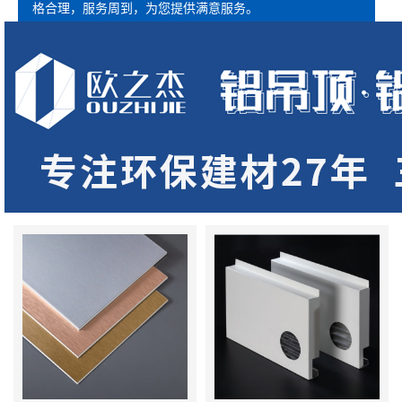
格合理，服务周到，为您提供满意服务。