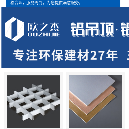
格合理，服务周到，为您提供满意服务。