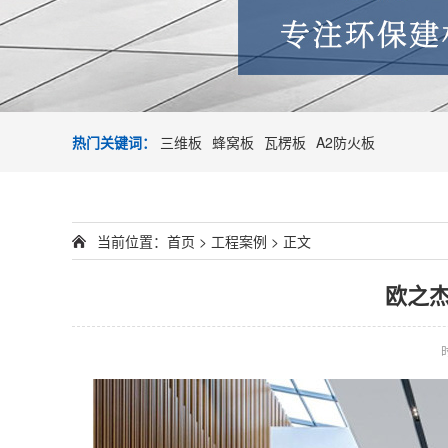
热门关键词：
三维板
蜂窝板
瓦楞板
A2防火板
当前位置：
首页
>
工程案例
> 正文
欧之杰