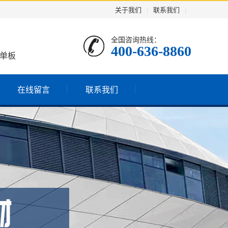
关于我们
|
联系我们
|
全国咨询热线：
400-636-8860
铝单板
在线留言
联系我们