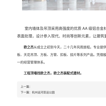
室内墙体及吊顶采用高强度的优质 AA 级铝合金
表面处理，设计参入现代、时尚等创新元素，让建筑
欧之杰
从成立之初到今天，二十几年风雨旅程。专业提供
板、天花吊顶、方板、方管、扣板、挂片等系列产品。凭借
一的经营管理体系。
工程顶墙找欧之杰，欧之杰装配式建材。
上一篇：
下一篇：
杭州运河亚运公园