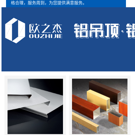
格合理，服务周到，为您提供满意服务。