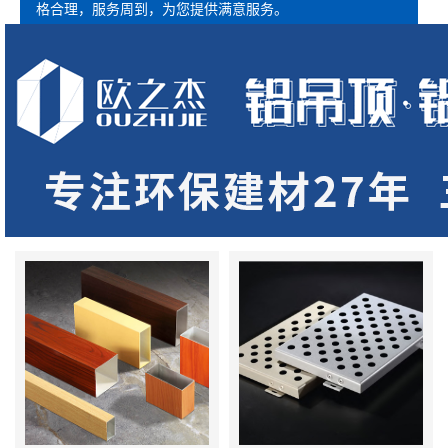
格合理，服务周到，为您提供满意服务。