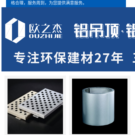
格合理，服务周到，为您提供满意服务。